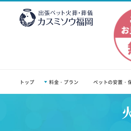
トップ
料金・プラン
ペットの安置・
火