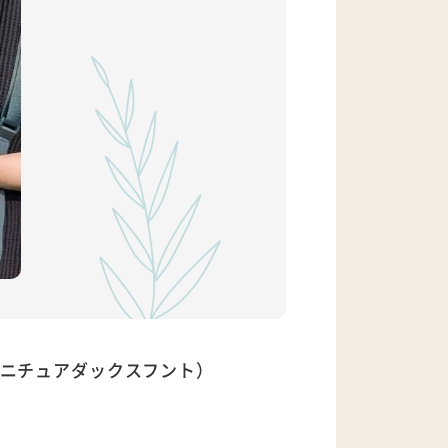
ニチュアダックスフント）