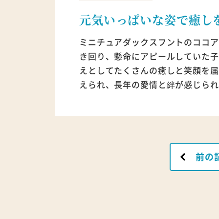
元気いっぱいな姿で癒し
ミニチュアダックスフントのココア
き回り、懸命にアピールしていた子
えとしてたくさんの癒しと笑顔を届
えられ、長年の愛情と絆が感じられ
前の