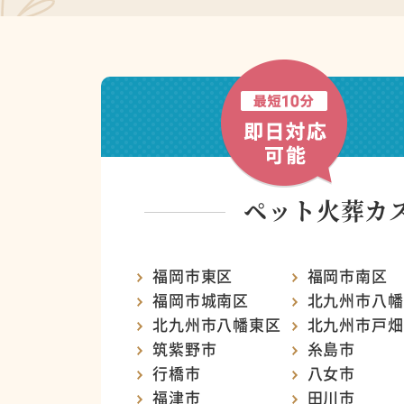
ペット火葬カ
福岡市東区
福岡市南区
福岡市城南区
北九州市八幡
北九州市八幡東区
北九州市戸畑
筑紫野市
糸島市
行橋市
八女市
福津市
田川市