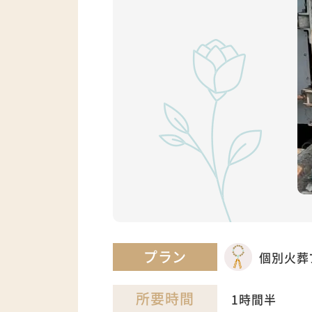
プラン
個別火葬
所要時間
1時間半