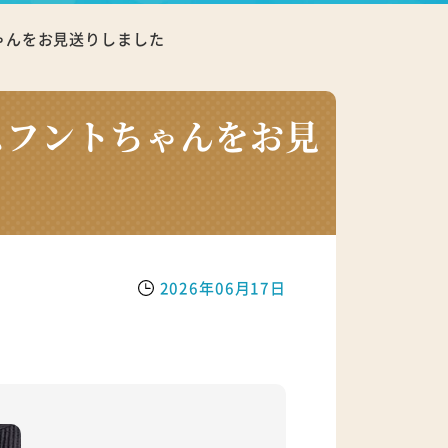
ゃんをお見送りしました
スフントちゃんをお見
2026年06月17日