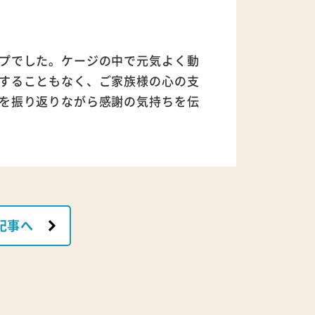
プでした。ケージの中で元気よく動
することもなく、ご家族様の心の支
を振り返りながら感謝の気持ちを伝
記事へ