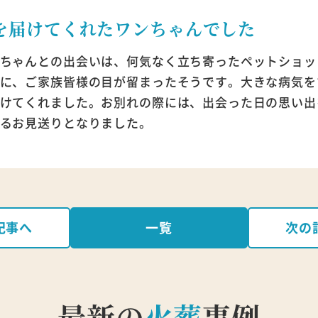
を届けてくれたワンちゃんでした
ちゃんとの出会いは、何気なく立ち寄ったペットショッ
に、ご家族皆様の目が留まったそうです。大きな病気を
けてくれました。お別れの際には、出会った日の思い出
るお見送りとなりました。
記事へ
一覧
次の
最新の
火葬
事例