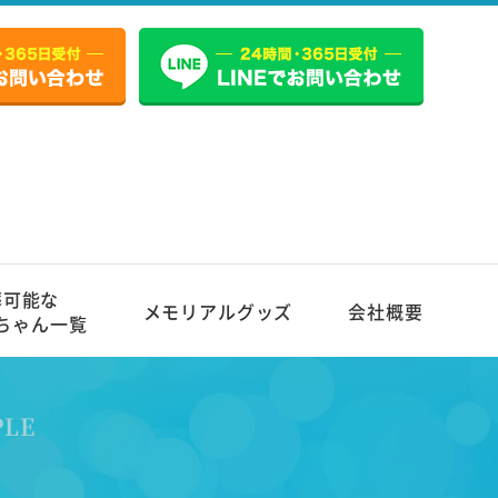
葬可能な
メモリアルグッズ
会社概要
ちゃん一覧
PLE