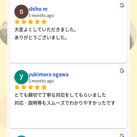
shiho m
3 months ago
大変よくしていただきました。
ありがとうございました。
yukimura ogawa
3 months ago
とても親切で丁寧な対応をしてもらいました
対応・説明等もスムーズでわかりやすかったです