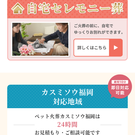
カスミソウ福岡
対応地域
ペット火葬カスミソウ福岡は
24時間
お見積もり・ご相談可能です