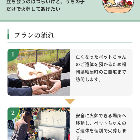
立ち会うのはつらいけど、うちの子
だけで火葬してあげたい
プランの流れ
亡くなったペットちゃん
のご遺体を預かるため福
岡県粕屋町のご自宅まで
訪問します。
安全に火葬できる場所へ
移動し、ペットちゃんの
ご遺体を個別で火葬しま
す。