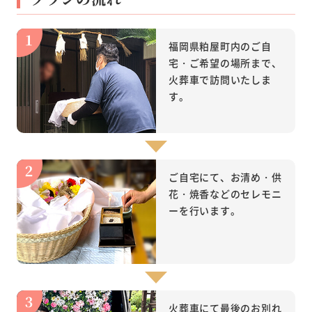
福岡県粕屋町内のご自
宅・ご希望の場所まで、
火葬車で訪問いたしま
す。
ご自宅にて、お清め・供
花・焼香などのセレモニ
ーを行います。
火葬車にて最後のお別れ