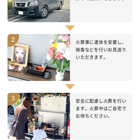
火葬車に遺体を安置し、
焼香などを行いお見送り
いただきます。
安全に配慮し火葬を行い
ます。火葬中はご自宅で
お待ちください。