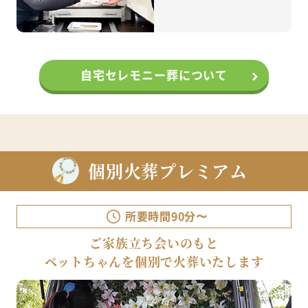
自宅セレモニー葬について
個別火葬プレミアム
所要時間90分〜
ご家族立ち会いのもと
ペットちゃんを個別で火葬いたします