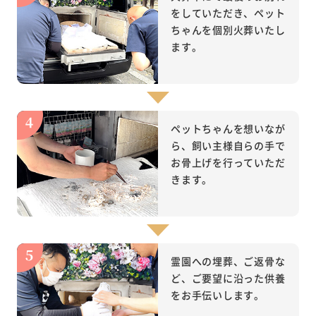
をしていただき、ペット
ちゃんを個別火葬いたし
ます。
ペットちゃんを想いなが
ら、飼い主様自らの手で
お骨上げを行っていただ
きます。
霊園への埋葬、ご返骨な
ど、ご要望に沿った供養
をお手伝いします。