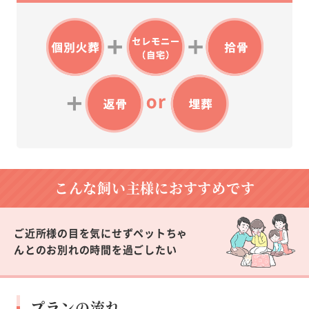
こんな飼い主様に
おすすめです
ご近所様の目を気にせずペットちゃ
んとのお別れの時間を過ごしたい
プランの流れ