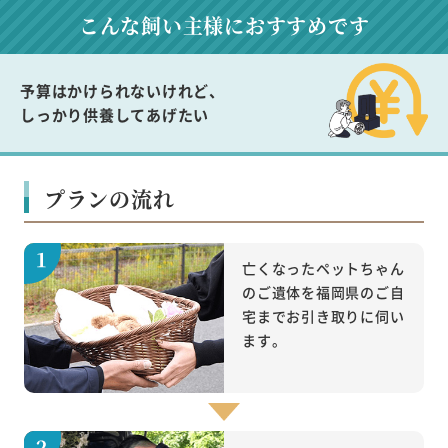
こんな飼い主様に
おすすめです
予算はかけられないけれど、
しっかり供養してあげたい
プランの流れ
亡くなったペットちゃん
のご遺体を福岡県のご自
宅までお引き取りに伺い
ます。