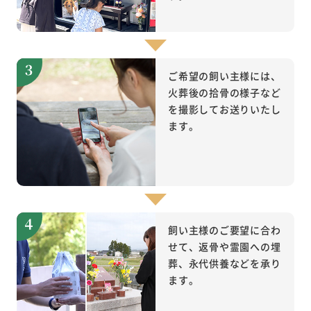
ご希望の飼い主様には、
火葬後の拾骨の様子など
を撮影してお送りいたし
ます。
飼い主様のご要望に合わ
せて、返骨や霊園への埋
葬、永代供養などを承り
ます。