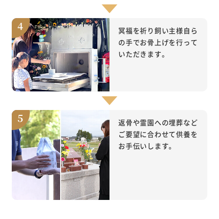
冥福を祈り飼い主様自ら
の手でお骨上げを行って
いただきます。
返骨や霊園への埋葬など
ご要望に合わせて供養を
お手伝いします。