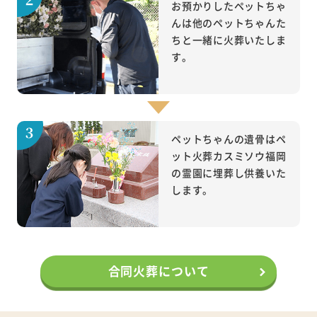
お預かりしたペットちゃ
んは他のペットちゃんた
ちと一緒に火葬いたしま
す。
ペットちゃんの遺骨はペ
ット火葬カスミソウ福岡
の霊園に埋葬し供養いた
します。
合同火葬について