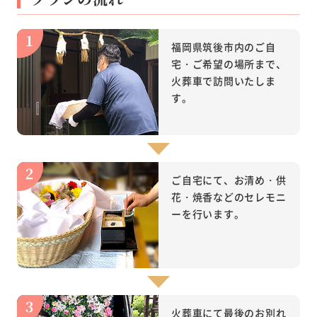
福岡県筑後市内のご自
宅・ご希望の場所まで、
火葬車で訪問いたしま
す。
ご自宅にて、お清め・供
花・焼香などのセレモニ
ーを行います。
火葬車にて最後のお別れ