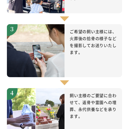
ご希望の飼い主様には、
火葬後の拾骨の様子など
を撮影してお送りいたし
ます。
飼い主様のご要望に合わ
せて、返骨や霊園への埋
葬、永代供養などを承り
ます。