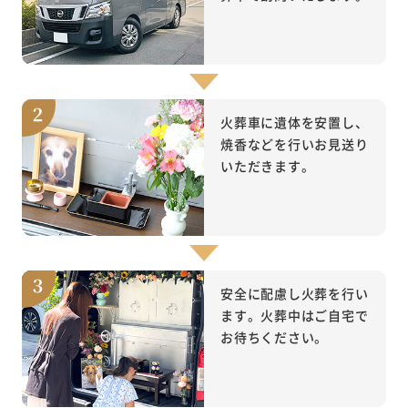
火葬車に遺体を安置し、
焼香などを行いお見送り
いただきます。
安全に配慮し火葬を行い
ます。火葬中はご自宅で
お待ちください。