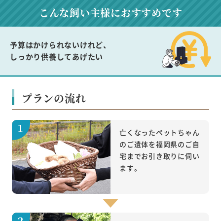
こんな飼い主様に
おすすめです
予算はかけられないけれど、
しっかり供養してあげたい
プランの流れ
亡くなったペットちゃん
のご遺体を福岡県のご自
宅までお引き取りに伺い
ます。