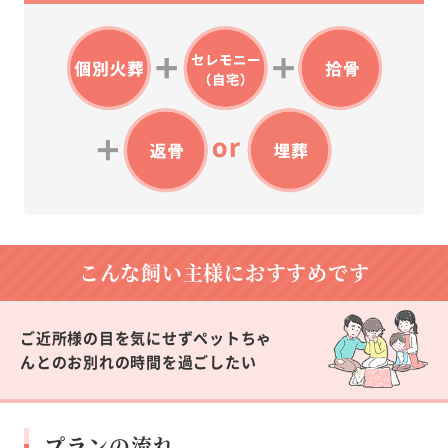
こんな飼い主様に
おすすめです
ご近所様の目を気にせずペットちゃ
んとのお別れの時間を過ごしたい
プランの流れ