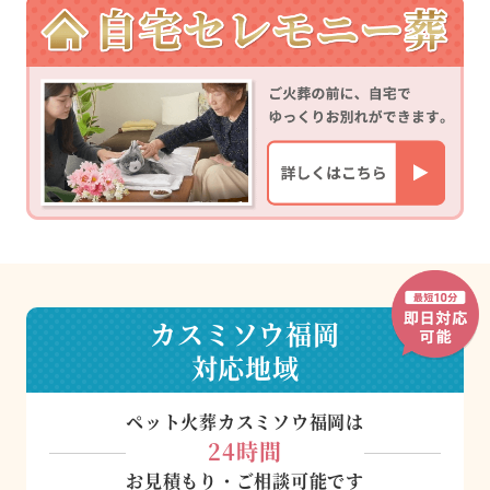
カスミソウ福岡
対応地域
ペット火葬カスミソウ福岡は
24時間
お見積もり・ご相談可能です