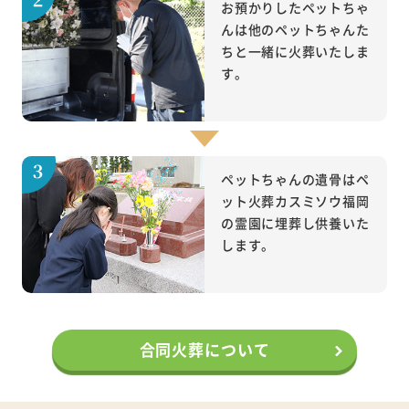
お預かりしたペットちゃ
んは他のペットちゃんた
ちと一緒に火葬いたしま
す。
ペットちゃんの遺骨はペ
ット火葬カスミソウ福岡
の霊園に埋葬し供養いた
します。
合同火葬について