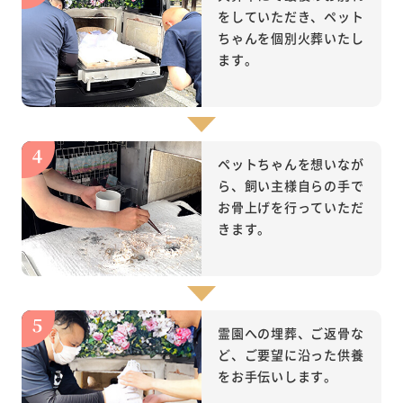
をしていただき、ペット
ちゃんを個別火葬いたし
ます。
ペットちゃんを想いなが
ら、飼い主様自らの手で
お骨上げを行っていただ
きます。
霊園への埋葬、ご返骨な
ど、ご要望に沿った供養
をお手伝いします。