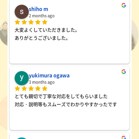
shiho m
2 months ago
大変よくしていただきました。
ありがとうございました。
yukimura ogawa
3 months ago
とても親切で丁寧な対応をしてもらいました
対応・説明等もスムーズでわかりやすかったです