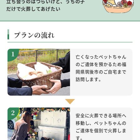
立ち会うのはつらいけど、うちの子
だけで火葬してあげたい
プランの流れ
亡くなったペットちゃん
のご遺体を預かるため福
岡県筑後市のご自宅まで
訪問します。
安全に火葬できる場所へ
移動し、ペットちゃんの
ご遺体を個別で火葬しま
す。