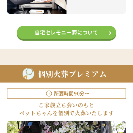
自宅セレモニー葬について
個別火葬プレミアム
所要時間90分〜
ご家族立ち会いのもと
ペットちゃんを個別で火葬いたします