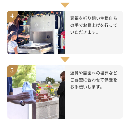
冥福を祈り飼い主様自ら
の手でお骨上げを行って
いただきます。
返骨や霊園への埋葬など
ご要望に合わせて供養を
お手伝いします。