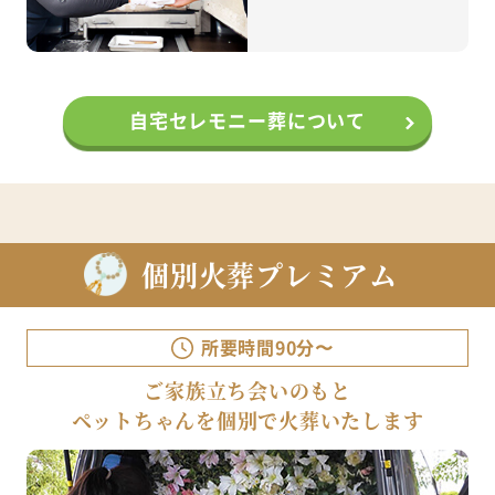
自宅セレモニー葬について
個別火葬プレミアム
所要時間90分〜
ご家族立ち会いのもと
ペットちゃんを個別で火葬いたします