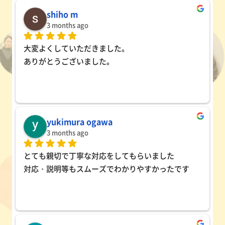
shiho m
3 months ago
大変よくしていただきました。
ありがとうございました。
yukimura ogawa
3 months ago
とても親切で丁寧な対応をしてもらいました
対応・説明等もスムーズでわかりやすかったです