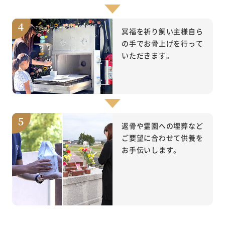
冥福を祈り飼い主様自ら
の手でお骨上げを行って
いただきます。
返骨や霊園への埋葬など
ご要望に合わせて供養を
お手伝いします。