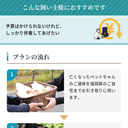
こんな飼い主様に
おすすめです
予算はかけられないけれど、
しっかり供養してあげたい
プランの流れ
亡くなったペットちゃん
のご遺体を福岡県のご自
宅までお引き取りに伺い
ます。