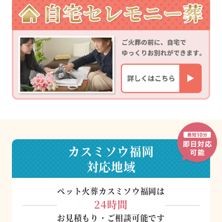
カスミソウ福岡
対応地域
ペット火葬カスミソウ福岡は
24時間
お見積もり・ご相談可能です