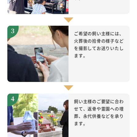
ご希望の飼い主様には、
火葬後の拾骨の様子など
を撮影してお送りいたし
ます。
飼い主様のご要望に合わ
せて、返骨や霊園への埋
葬、永代供養などを承り
ます。