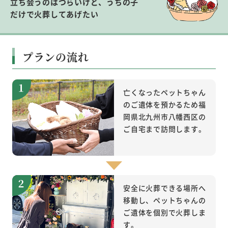
立ち会うのはつらいけど、うちの子
だけで火葬してあげたい
プランの流れ
亡くなったペットちゃん
のご遺体を預かるため福
岡県北九州市八幡西区の
ご自宅まで訪問します。
安全に火葬できる場所へ
移動し、ペットちゃんの
ご遺体を個別で火葬しま
す。