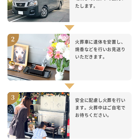
たします。
火葬車に遺体を安置し、
焼香などを行いお見送り
いただきます。
安全に配慮し火葬を行い
ます。火葬中はご自宅で
お待ちください。