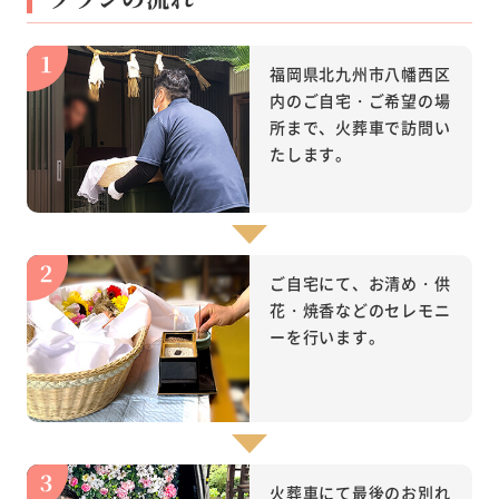
福岡県北九州市八幡西区
内のご自宅・ご希望の場
所まで、火葬車で訪問い
たします。
ご自宅にて、お清め・供
花・焼香などのセレモニ
ーを行います。
火葬車にて最後のお別れ