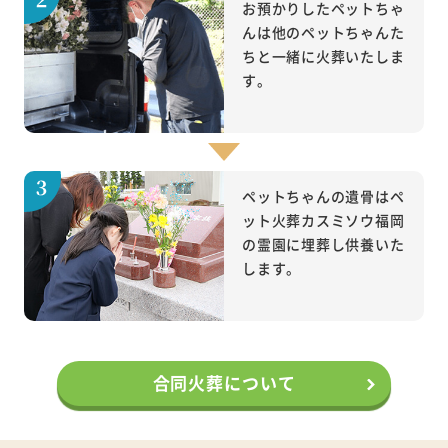
お預かりしたペットちゃ
んは他のペットちゃんた
ちと一緒に火葬いたしま
す。
ペットちゃんの遺骨はペ
ット火葬カスミソウ福岡
の霊園に埋葬し供養いた
します。
合同火葬について