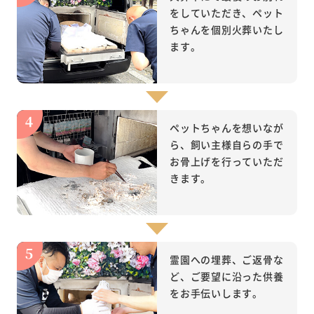
をしていただき、ペット
ちゃんを個別火葬いたし
ます。
ペットちゃんを想いなが
ら、飼い主様自らの手で
お骨上げを行っていただ
きます。
霊園への埋葬、ご返骨な
ど、ご要望に沿った供養
をお手伝いします。