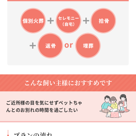
こんな飼い主様に
おすすめです
ご近所様の目を気にせずペットちゃ
んとのお別れの時間を過ごしたい
プランの流れ